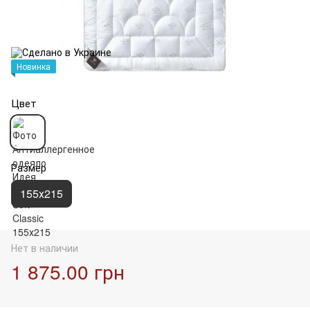
Новинка
Цвет
Размер
155х215
Нет в наличии
1 875.00 грн