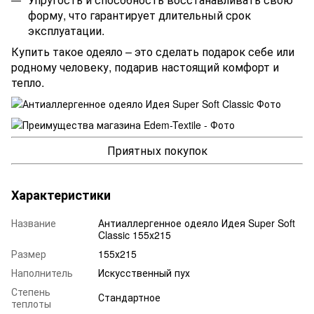
форму, что гарантирует длительный срок
эксплуатации.
Купить такое одеяло – это сделать подарок себе или
родному человеку, подарив настоящий комфорт и
тепло.
Приятных покупок
Характеристики
Название
Антиаллергенное одеяло Идея Super Soft
Classic 155х215
Размер
155х215
Наполнитель
Искусственный пух
Степень
Стандартное
теплоты