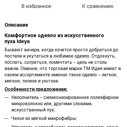
В избранное
К сравнению
Описание
Комфортное одеяло из искусственного
пуха Ideya
Бывают вечера, когда хочется просто добраться до
постели и укутаться в любимое одеяло. Отдохнуть,
поспать, согреться, помечтать – цель не столь
важна. Главное, что торговая марка ТМ Идея имеет в
своем ассортименте именно такое одеяло – легкое,
мягкое, теплое и уютное.
Особенности предложения:
Наполнитель – силиконизированное полиэфирное
микроволокно или, другими словами,
искусственный пух;
Чехол из мягкой микрофибры;
Упругость и способность восстанавливать свою