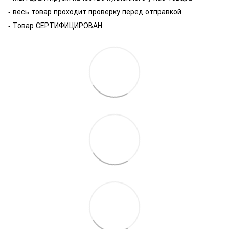
- весь товар проходит проверку перед отправкой
- Товар СЕРТИФИЦИРОВАН