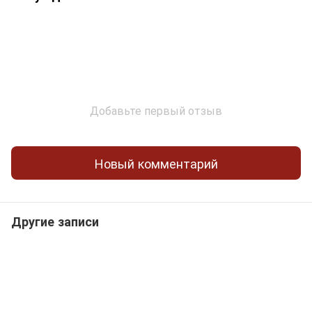
Добавьте первый отзыв
Новый комментарий
Другие записи