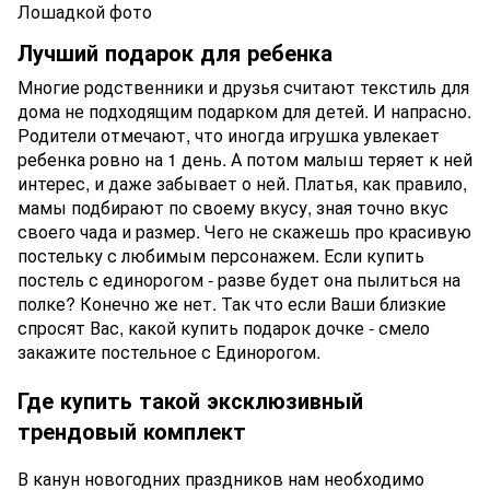
Лучший подарок для ребенка
Многие родственники и друзья считают текстиль для
дома не подходящим подарком для детей. И напрасно.
Родители отмечают, что иногда игрушка увлекает
ребенка ровно на 1 день. А потом малыш теряет к ней
интерес, и даже забывает о ней. Платья, как правило,
мамы подбирают по своему вкусу, зная точно вкус
своего чада и размер. Чего не скажешь про красивую
постельку с любимым персонажем. Если купить
постель с единорогом - разве будет она пылиться на
полке? Конечно же нет. Так что если Ваши близкие
спросят Вас, какой купить подарок дочке - смело
закажите постельное с Единорогом.
Где купить такой эксклюзивный
трендовый комплект
В канун новогодних праздников нам необходимо