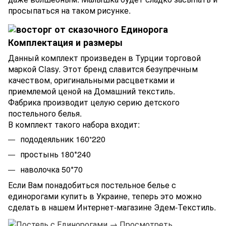
просыпаться на таком рисунке.
Комплектация и размеры
Данный комплект произведен в Турции торговой
маркой Clasy. Этот бренд славится безупречным
качеством, оригинальными расцветками и
приемлемой ценой на Домашний текстиль.
Фабрика производит целую серию детского
постельного белья.
В комплект такого набора входит:
пододеяльник
160
220
*
простынь 180*240
наволочка 50*70
Если Вам понадобиться постельное белье с
единорогами купить в Украине, теперь это можно
сделать в нашем Интернет-магазине Эдем-Текстиль.