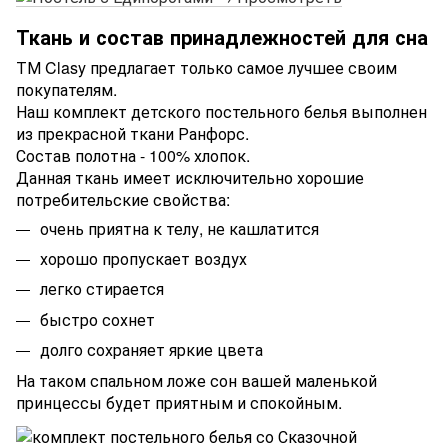
Ткань и состав принадлежностей для сна
ТМ Clasy предлагает только самое лучшее своим
покупателям.
Наш комплект детского постельного белья выполнен
из прекрасной ткани Ранфорс.
Состав полотна - 100% хлопок.
Данная ткань имеет исключительно хорошие
потребительские свойства:
очень приятна к телу, не кашлатится
хорошо пропускает воздух
легко стирается
быстро сохнет
долго сохраняет яркие цвета
На таком спальном ложе сон вашей маленькой
принцессы будет приятным и спокойным.