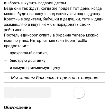
выбрать и купить подарки детям.
Ведь они так ждут, когда же придет тот день, когда
можно будет заглянуть под елочку или под подушку.
Крестные родители, бабушки и дедушки, тети и дяди
размышляю и ищут, чем бы порадовать своих
ребятишек.
Постель единорог купить в Украине теперь можно
именно у нас. Интернет магазин Edem-Textile
предоставит:
прекрасный сервис,
быструю доставку,
и самую приемлемую цену.
Мы желаем Вам самых приятных покупок!
Обсуждение