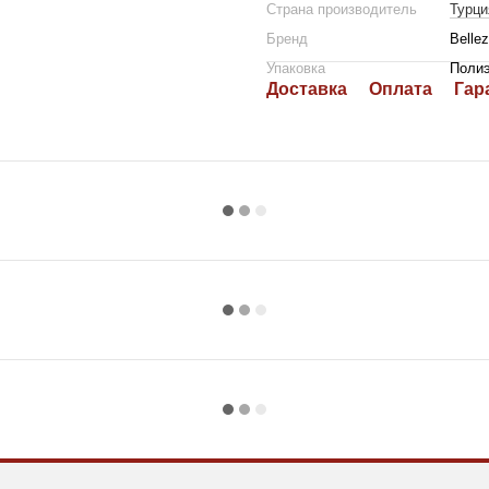
Страна производитель
Турци
Бренд
Belle
Упаковка
Полиэ
Доставка
Оплата
Гар