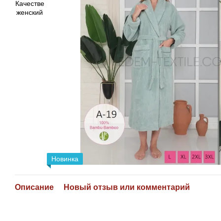
Новинка
Описание
Новый отзыв или комментарий