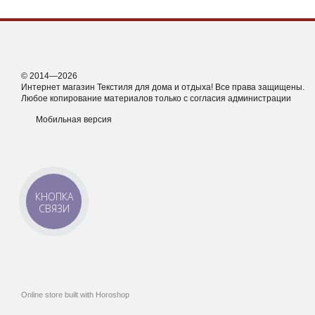
© 2014—2026
Интернет магазин Текстиля для дома и отдыха! Все права защищены.
Любое копирование материалов только с согласия администрации
Мобильная версия
КНОПКА
СВЯЗИ
Online store built with Horoshop