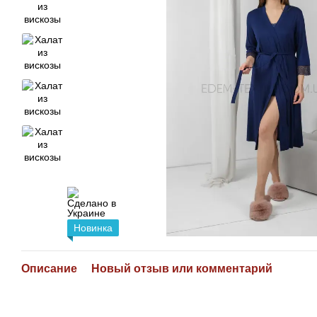
Новинка
Описание
Новый отзыв или комментарий