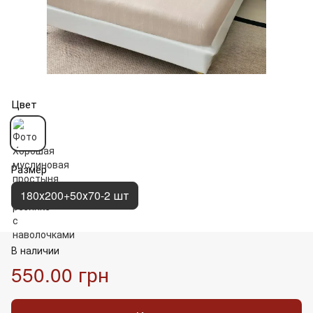
Цвет
Размер
180х200+50х70-2 шт
В наличии
550.00 грн