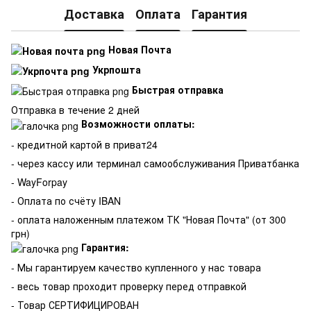
Доставка
Оплата
Гарантия
Новая Почта
Укрпошта
Быстрая отправка
Отправка в течение 2 дней
Возможности оплаты:
- кредитной картой в приват24
- через кассу или терминал самообслуживания Приватбанка
- WayForpay
- Оплата по счёту IBAN
- оплата наложенным платежом ТК "Новая Почта" (от 300
грн)
Гарантия:
-
Мы гарантируем качество купленного у нас товара
- весь товар проходит проверку перед отправкой
- Товар СЕРТИФИЦИРОВАН