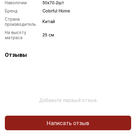
Наволочки
50х70-2шт
Бренд
Colorful Home
Страна
Китай
производитель
На высоту
25 см
матраса
Отзывы
Добавьте первый отзыв
Написать отзыв