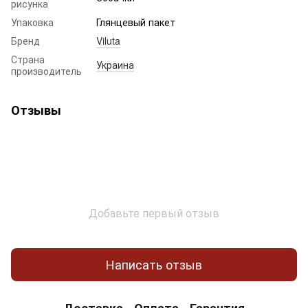
рисунка
Упаковка
Глянцевый пакет
Бренд
Viluta
Страна
Украина
производитель
Отзывы
Добавьте первый отзыв
Написать отзыв