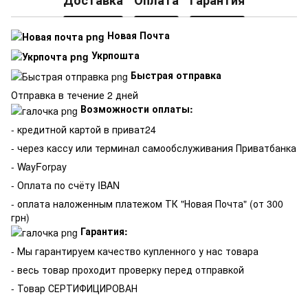
Доставка
Оплата
Гарантия
Новая Почта
Укрпошта
Быстрая отправка
Отправка в течение 2 дней
Возможности оплаты:
- кредитной картой в приват24
- через кассу или терминал самообслуживания Приватбанка
- WayForpay
- Оплата по счёту IBAN
- оплата наложенным платежом ТК "Новая Почта" (от 300
грн)
Гарантия:
-
Мы гарантируем качество купленного у нас товара
- весь товар проходит проверку перед отправкой
- Товар СЕРТИФИЦИРОВАН