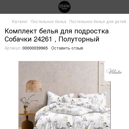
Каталог
Постельное белье
Постельное белье для детей
Комплект белья для подростка
Собачки 24261 , Полуторный
Артикул:
00000039965
Оставить отзыв