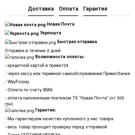
Доставка
Оплата
Гарантия
Новая Почта
Укрпошта
Быстрая отправка
Отправка в течение 2 дней
Возможности оплаты:
- кредитной картой в приват24
- через кассу или терминал самообслуживания Приватбанка
- WayForpay
- Оплата по счёту IBAN
- оплата наложенным платежом ТК "Новая Почта" (от 300
грн)
Гарантия:
-
Мы гарантируем качество купленного у нас товара
- весь товар проходит проверку перед отправкой
- Товар СЕРТИФИЦИРОВАН