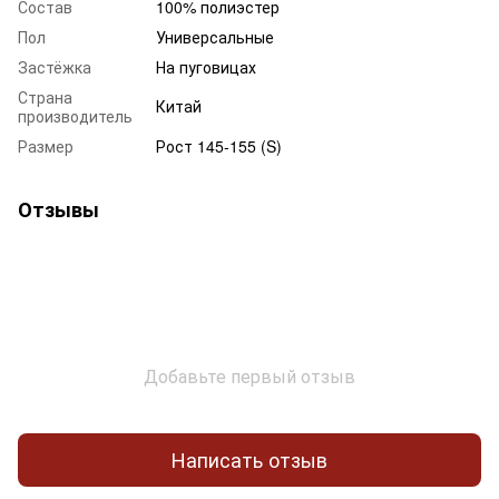
Состав
100% полиэстер
Пол
Универсальные
Застёжка
На пуговицах
Страна
Китай
производитель
Размер
Рост 145-155 (S)
Отзывы
Добавьте первый отзыв
Написать отзыв