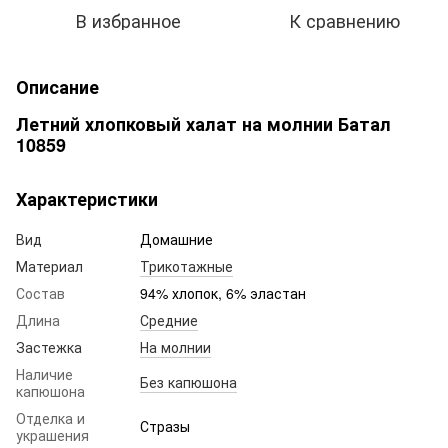
В избранное
К сравнению
Описание
Летний хлопковый халат на молнии Батал
10859
Характеристики
Вид
Домашние
Материал
Трикотажные
Состав
94% хлопок, 6% эластан
Длина
Средние
Застежка
На молнии
Наличие
Без капюшона
капюшона
Отделка и
Стразы
украшения