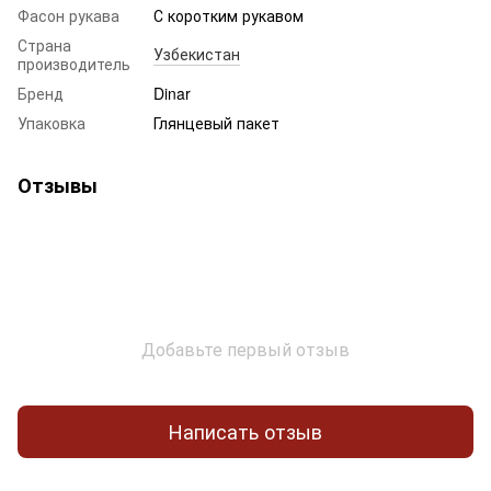
Фасон рукава
С коротким рукавом
Страна
Узбекистан
производитель
Бренд
Dinar
Упаковка
Глянцевый пакет
Отзывы
Добавьте первый отзыв
Написать отзыв