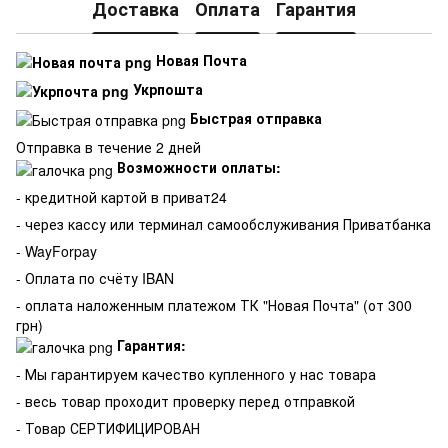
Доставка
Оплата
Гарантия
Новая Почта
Укрпошта
Быстрая отправка
Отправка в течение 2 дней
Возможности оплаты:
- кредитной картой в приват24
- через кассу или терминал самообслуживания Приватбанка
- WayForpay
- Оплата по счёту IBAN
- оплата наложенным платежом ТК "Новая Почта" (от 300
грн)
Гарантия:
-
Мы гарантируем качество купленного у нас товара
- весь товар проходит проверку перед отправкой
- Товар СЕРТИФИЦИРОВАН