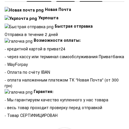
Новая Почта
Укрпошта
Быстрая отправка
Отправка в течение 2 дней
Возможности оплаты:
- кредитной картой в приват24
- через кассу или терминал самообслуживания Приватбанка
- WayForpay
- Оплата по счёту IBAN
- оплата наложенным платежом ТК "Новая Почта" (от 300
грн)
Гарантия:
-
Мы гарантируем качество купленного у нас товара
- весь товар проходит проверку перед отправкой
- Товар СЕРТИФИЦИРОВАН