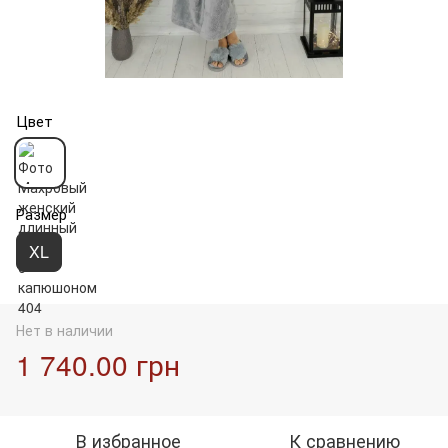
Цвет
Размер
XL
Нет в наличии
1 740.00 грн
В избранное
К сравнению