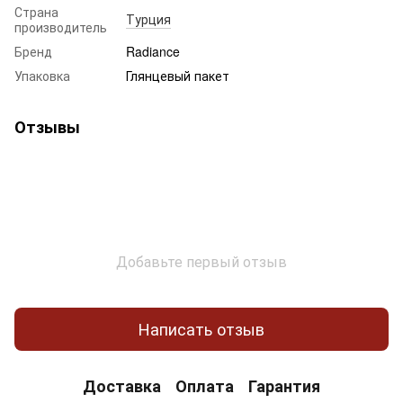
Страна
Турция
производитель
Бренд
Radiance
Упаковка
Глянцевый пакет
Отзывы
Добавьте первый отзыв
Написать отзыв
Доставка
Оплата
Гарантия