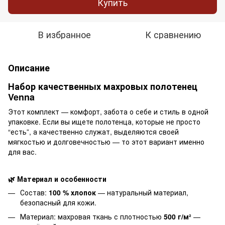
Купить
В избранное
К сравнению
Описание
Набор качественных махровых полотенец
Venna
Этот комплект — комфорт, забота о себе и стиль в одной
упаковке. Если вы ищете полотенца, которые не просто
“есть”, а качественно служат, выделяются своей
мягкостью и долговечностью — то этот вариант именно
для вас.
🌿 Материал и особенности
Состав:
100 % хлопок
— натуральный материал,
безопасный для кожи.
Материал: махровая ткань с плотностью
500 г/м²
—