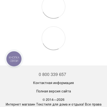
КНОПКА
СВЯЗИ
0 800 339 657
Контактная информация
Полная версия сайта
© 2014—2026
Интернет магазин Текстиля для дома и отдыха! Все права