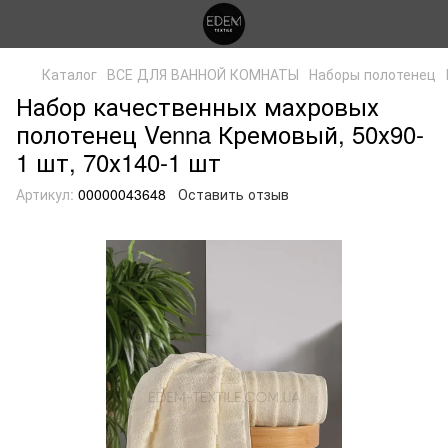
Каталог
ВСЕ ДЛЯ ВАННОЙ КОМНАТЫ
Наборы полотенец
Набор качественных махровых
полотенец Venna Кремовый, 50х90-
1 шт, 70х140-1 шт
Артикул:
00000043648
Оставить отзыв