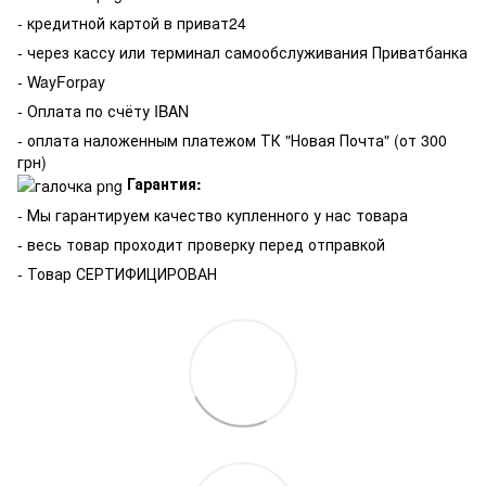
- кредитной картой в приват24
- через кассу или терминал самообслуживания Приватбанка
- WayForpay
- Оплата по счёту IBAN
- оплата наложенным платежом ТК "Новая Почта" (от 300
грн)
Гарантия:
-
Мы гарантируем качество купленного у нас товара
- весь товар проходит проверку перед отправкой
- Товар СЕРТИФИЦИРОВАН