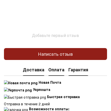
Добавьте первый отзыв
Написать отзыв
Доставка
Оплата
Гарантия
Новая Почта
Укрпошта
Быстрая отправка
Отправка в течение 2 дней
Возможности оплаты: