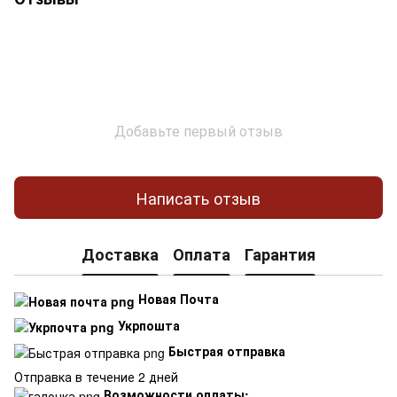
Добавьте первый отзыв
Написать отзыв
Доставка
Оплата
Гарантия
Новая Почта
Укрпошта
Быстрая отправка
Отправка в течение 2 дней
Возможности оплаты: