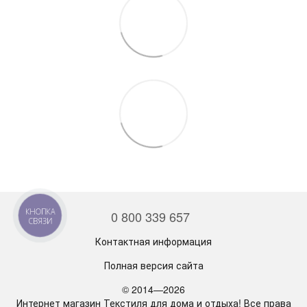
0 800 339 657
КНОПКА
СВЯЗИ
Контактная информация
Полная версия сайта
© 2014—2026
Интернет магазин Текстиля для дома и отдыха! Все права