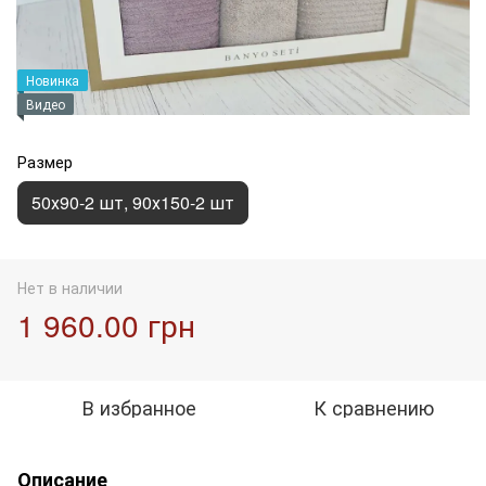
Новинка
Видео
Размер
50х90-2 шт, 90х150-2 шт
Нет в наличии
1 960.00 грн
В избранное
К сравнению
Описание