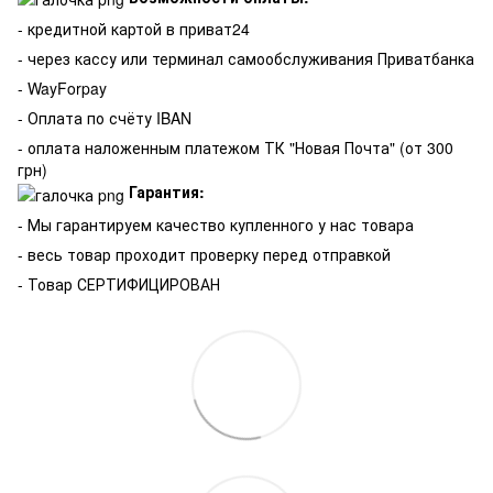
- кредитной картой в приват24
- через кассу или терминал самообслуживания Приватбанка
- WayForpay
- Оплата по счёту IBAN
- оплата наложенным платежом ТК "Новая Почта" (от 300
грн)
Гарантия:
-
Мы гарантируем качество купленного у нас товара
- весь товар проходит проверку перед отправкой
- Товар СЕРТИФИЦИРОВАН