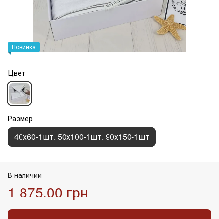
Новинка
Цвет
Размер
40х60-1шт. 50х100-1шт. 90х150-1шт
В наличии
1 875.00 грн