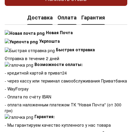
Доставка
Оплата
Гарантия
Новая Почта
Укрпошта
Быстрая отправка
Отправка в течение 2 дней
Возможности оплаты:
- кредитной картой в приват24
- через кассу или терминал самообслуживания Приватбанка
- WayForpay
- Оплата по счёту IBAN
- оплата наложенным платежом ТК "Новая Почта" (от 300
грн)
Гарантия:
-
Мы гарантируем качество купленного у нас товара