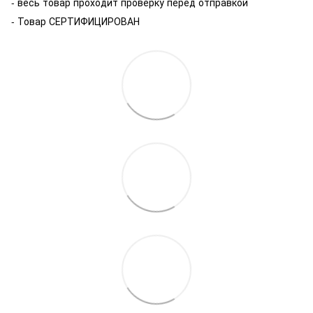
- весь товар проходит проверку перед отправкой
- Товар СЕРТИФИЦИРОВАН