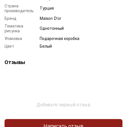
Страна
Турция
производитель
Бренд
Maison D'or
Тематика
Однотонный
рисунка
Упаковка
Подарочная коробка
Цвет
Белый
Отзывы
Добавьте первый отзыв
Написать отзыв