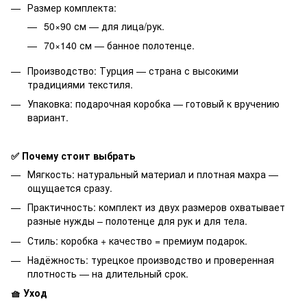
Размер комплекта:
50×90 см — для лица/рук.
70×140 см — банное полотенце.
Производство: Турция — страна с высокими
традициями текстиля.
Упаковка: подарочная коробка — готовый к вручению
вариант.
✅ Почему стоит выбрать
Мягкость: натуральный материал и плотная махра —
ощущается сразу.
Практичность: комплект из двух размеров охватывает
разные нужды – полотенце для рук и для тела.
Стиль: коробка + качество = премиум подарок.
Надёжность: турецкое производство и проверенная
плотность — на длительный срок.
🧺 Уход