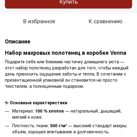
Купить
В избранное
К сравнению
Описание
Набор махровых полотенец в коробке Venna
Подарите себе или близким частичку домашнего уюта —
этот набор полотенец разработан для того, чтобы каждый
день приносить ощущение заботы и тепла. В сочетании с
презентационной упаковкой он становится не просто
текстилем, а полноценным подарком.
✨ Основные характеристики
Материал:
100 % хлопок
— натуральный, дышащий,
мягкий к коже.
Плотность ткани:
500 г/м²
— высокий стандарт махры:
объём, хорошее впитывание и долговечность.