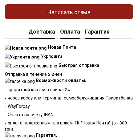
Написать отзыв
Доставка
Оплата
Гарантия
Новая Почта
Укрпошта
Быстрая отправка
Отправка в течение 2 дней
Возможности оплаты:
- кредитной картой в приват24
- через кассу или терминал самообслуживания Приватбанка
- WayForpay
- Оплата по счёту IBAN
- оплата наложенным платежом ТК "Новая Почта" (от 300
грн)
Гарантия: