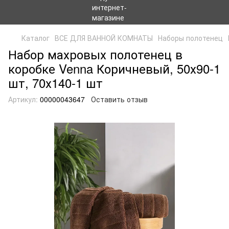
Каталог
ВСЕ ДЛЯ ВАННОЙ КОМНАТЫ
Наборы полотенец
Набор махровых полотенец в
коробке Venna Коричневый, 50х90-1
шт, 70х140-1 шт
Артикул:
00000043647
Оставить отзыв