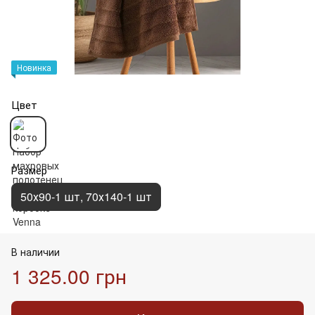
Новинка
Цвет
Размер
50х90-1 шт, 70х140-1 шт
В наличии
1 325.00 грн