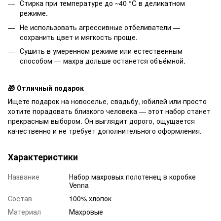
Стирка при температуре до ~40 °C в деликатном
режиме.
Не использовать агрессивные отбеливатели —
сохранить цвет и мягкость проще.
Сушить в умеренном режиме или естественным
способом — махра дольше останется объёмной.
🎁 Отличный подарок
Ищете подарок на новоселье, свадьбу, юбилей или просто
хотите порадовать близкого человека — этот набор станет
прекрасным выбором. Он выглядит дорого, ощущается
качественно и не требует дополнительного оформления.
Характеристики
Название
Набор махровых полотенец в коробке
Venna
Состав
100% хлопок
Материал
Махровые