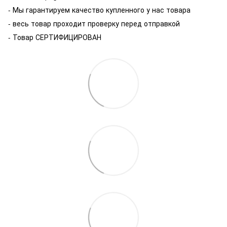
-
Мы гарантируем качество купленного у нас товара
- весь товар проходит проверку перед отправкой
- Товар СЕРТИФИЦИРОВАН