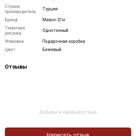
Страна
Турция
производитель
Бренд
Maison D'or
Тематика
Однотонный
рисунка
Упаковка
Подарочная коробка
Цвет
Бежевый
Отзывы
Добавьте первый отзыв
Написать отзыв