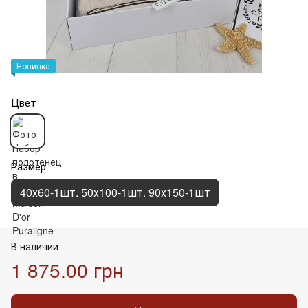
Новинка
Цвет
Размер
40х60-1шт. 50х100-1шт. 90х150-1шт
В наличии
1 875.00 грн