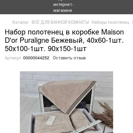
Каталог
ВСЕ ДЛЯ ВАННОЙ КОМНАТЫ
Наборы полотенец
Набор полотенец в коробке Maison
D'or Puraligne Бежевый, 40х60-1шт.
50х100-1шт. 90х150-1шт
Артикул:
00000044252
Оставить отзыв