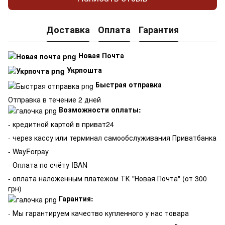
Доставка
Оплата
Гарантия
Новая Почта
Укрпошта
Быстрая отправка
Отправка в течение 2 дней
Возможности оплаты:
- кредитной картой в приват24
- через кассу или терминал самообслуживания Приватбанка
- WayForpay
- Оплата по счёту IBAN
- оплата наложенным платежом ТК "Новая Почта" (от 300
грн)
Гарантия:
-
Мы гарантируем качество купленного у нас товара