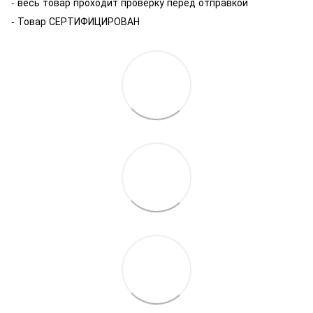
- весь товар проходит проверку перед отправкой
- Товар СЕРТИФИЦИРОВАН