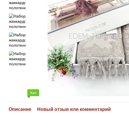
Хит
Описание
Новый отзыв или комментарий