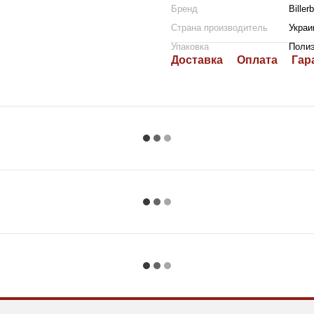
Бренд
Biller
Страна производитель
Украи
Упаковка
Поли
Доставка
Оплата
Гар