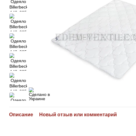
Описание
Новый отзыв или комментарий