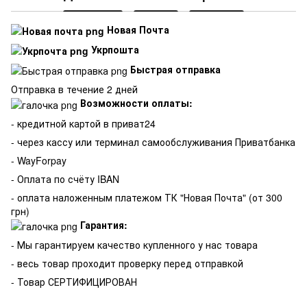
Новая Почта
Укрпошта
Быстрая отправка
Отправка в течение 2 дней
Возможности оплаты:
- кредитной картой в приват24
- через кассу или терминал самообслуживания Приватбанка
- WayForpay
- Оплата по счёту IBAN
- оплата наложенным платежом ТК "Новая Почта" (от 300
грн)
Гарантия:
-
Мы гарантируем качество купленного у нас товара
- весь товар проходит проверку перед отправкой
- Товар СЕРТИФИЦИРОВАН