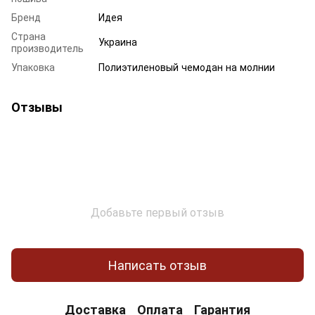
Бренд
Идея
Страна
Украина
производитель
Упаковка
Полиэтиленовый чемодан на молнии
Отзывы
Добавьте первый отзыв
Написать отзыв
Доставка
Оплата
Гарантия