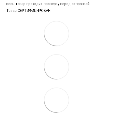
- весь товар проходит проверку перед отправкой
- Товар СЕРТИФИЦИРОВАН