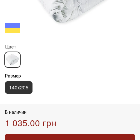
Цвет
Размер
140х205
В наличии
1 035.00 грн