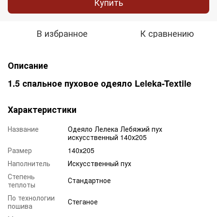
Купить
В избранное
К сравнению
Описание
1.5 спальное пуховое одеяло Leleka-Textile
Характеристики
Название
Одеяло Лелека Лебяжий пух
искусственный 140х205
Размер
140х205
Наполнитель
Искусственный пух
Степень
Стандартное
теплоты
По технологии
Стеганое
пошива