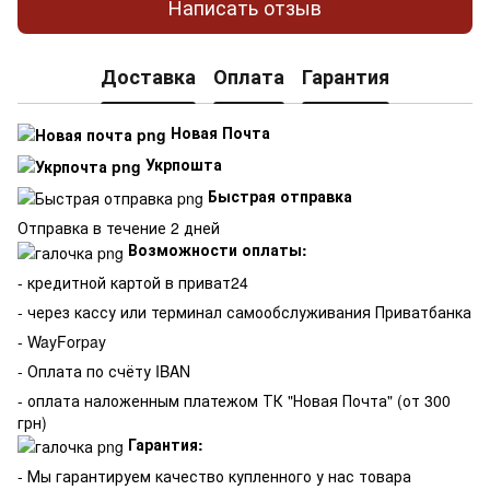
Написать отзыв
Доставка
Оплата
Гарантия
Новая Почта
Укрпошта
Быстрая отправка
Отправка в течение 2 дней
Возможности оплаты:
- кредитной картой в приват24
- через кассу или терминал самообслуживания Приватбанка
- WayForpay
- Оплата по счёту IBAN
- оплата наложенным платежом ТК "Новая Почта" (от 300
грн)
Гарантия:
-
Мы гарантируем качество купленного у нас товара