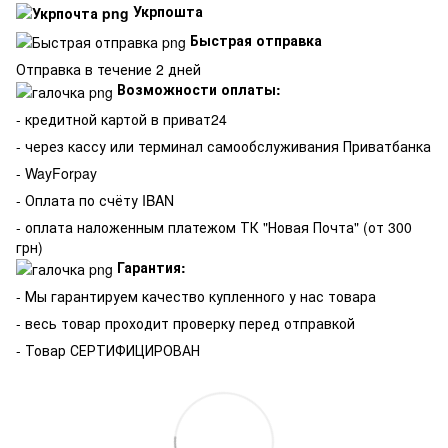
Укрпошта
Быстрая отправка
Отправка в течение 2 дней
Возможности оплаты:
- кредитной картой в приват24
- через кассу или терминал самообслуживания Приватбанка
- WayForpay
- Оплата по счёту IBAN
- оплата наложенным платежом ТК "Новая Почта" (от 300
грн)
Гарантия:
-
Мы гарантируем качество купленного у нас товара
- весь товар проходит проверку перед отправкой
- Товар СЕРТИФИЦИРОВАН