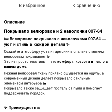
В избранное
К сравнению
Описание
Покрывало велюровое и 2 наволочки 007-64
🛏️ Велюровое покрывало с наволочками 007-64 —
уют и стиль в каждой детали ✨
Создайте атмосферу уюта и гармонии в спальне с мягким
велюровым покрывалом 💫
Это не просто текстиль — это
комфорт, красота и тепло в
вашем доме
.
Нежная велюровая ткань приятно ощущается на ощупь, а
современный дизайн делает покрывало стильным
элементом интерьера 🏡
Покрывало также защищает постель от пыли и помогает
поддерживать порядок.
✨ Преимущества: