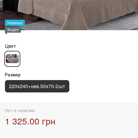
Новинка
Видео
Цвет
Размер
220х240+нав.50х70-2шт
Нет в наличии
1 325.00 грн