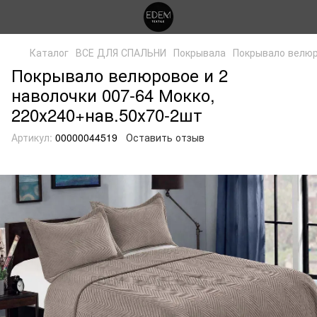
Каталог
ВСЕ ДЛЯ СПАЛЬНИ
Покрывала
Покрывало велюр
Покрывало велюровое и 2
наволочки 007-64 Мокко,
220х240+нав.50х70-2шт
Артикул:
00000044519
Оставить отзыв