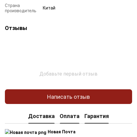
Страна
Китай
производитель
Отзывы
Добавьте первый отзыв
Написать отзыв
Доставка
Оплата
Гарантия
Новая Почта