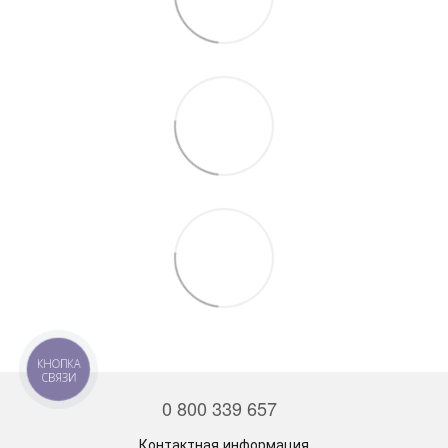
КНОПКА
СВЯЗИ
0 800 339 657
Контактная информация