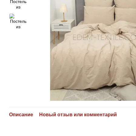
Описание
Новый отзыв или комментарий