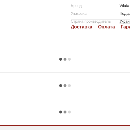
Бренд
Viluta
Упаковка
Подар
Страна производитель
Украи
Доставка
Оплата
Гар