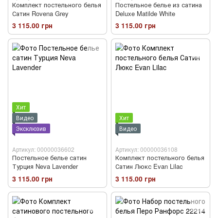
Комплект постельного белья
Постельное белье из сатина
Сатин Rovena Grey
Deluxe Matilde White
3 115.00 грн
3 115.00 грн
Хит
Видео
Хит
Эксклюзив
Видео
Артикул: 00000036602
Артикул: 00000036108
Постельное белье сатин
Комплект постельного белья
Турция Neva Lavender
Сатин Люкс Evan Lilac
3 115.00 грн
3 115.00 грн