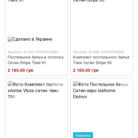
Артикул: 81492-00000039881
Артикул: 81488-00000039880
Постельное белье в полоску
Комплект постельного белья
Сатин Stripe Tiare 91
Tiare Сатин Stripe 93
2 165.00 грн
2 165.00 грн
Новинка