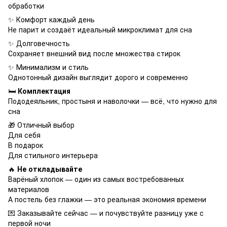
обработки
✨ Комфорт каждый день
Не парит и создаёт идеальный микроклимат для сна
✨ Долговечность
Сохраняет внешний вид после множества стирок
✨ Минимализм и стиль
Однотонный дизайн выглядит дорого и современно
🛏
Комплектация
Пододеяльник, простыня и наволочки — всё, что нужно для
сна
🎁 Отличный выбор
Для себя
В подарок
Для стильного интерьера
🔥
Не откладывайте
Варёный хлопок — один из самых востребованных
материалов
А постель без глажки — это реальная экономия времени
💌 Заказывайте сейчас — и почувствуйте разницу уже с
первой ночи