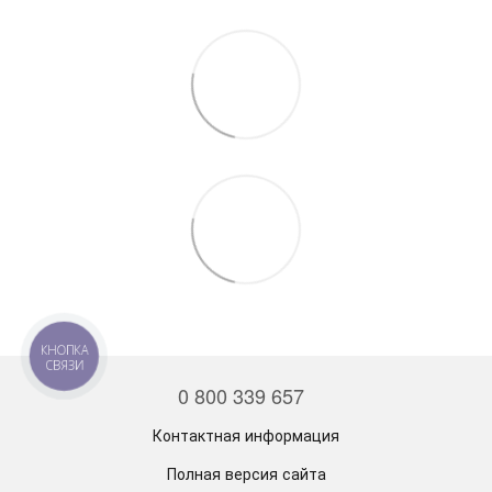
КНОПКА
СВЯЗИ
0 800 339 657
Контактная информация
Полная версия сайта