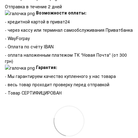
Отправка в течение 2 дней
Возможности оплаты:
- кредитной картой в приват24
- через кассу или терминал самообслуживания Приватбанка
- WayForpay
- Оплата по счёту IBAN
- оплата наложенным платежом ТК "Новая Почта" (от 300
грн)
Гарантия:
-
Мы гарантируем качество купленного у нас товара
- весь товар проходит проверку перед отправкой
- Товар СЕРТИФИЦИРОВАН