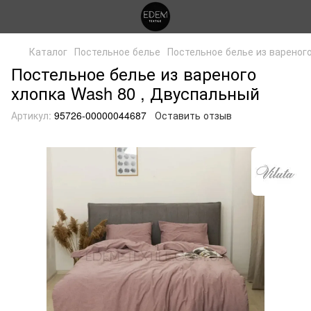
Каталог
Постельное белье
Постельное белье из вареног
Постельное белье из вареного
хлопка Wash 80 , Двуспальный
Артикул:
95726-00000044687
Оставить отзыв