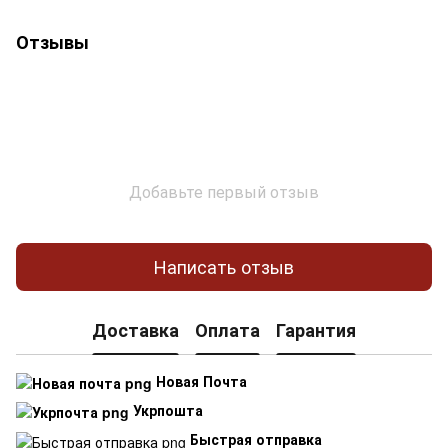
Отзывы
Добавьте первый отзыв
Написать отзыв
Доставка
Оплата
Гарантия
Новая Почта
Укрпошта
Быстрая отправка