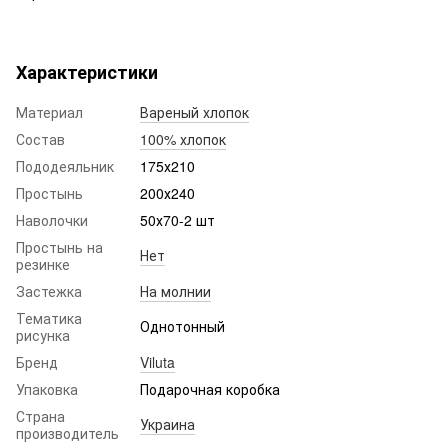
Характеристики
Материал
Вареный хлопок
Состав
100% хлопок
Пододеяльник
175х210
Простынь
200х240
Наволочки
50х70-2 шт
Простынь на
Нет
резинке
Застежка
На молнии
Тематика
Однотонный
рисунка
Бренд
Viluta
Упаковка
Подарочная коробка
Страна
Украина
производитель