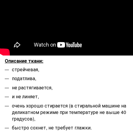
Описание ткани:
стрейчевая,
податлива,
не растягивается,
и не линяет,
очень хорошо стирается (в стиральной машине на
деликатном режиме при температуре не выше 40
градусов),
быстро сохнет, не требует глажки.