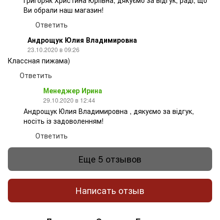
Ви обрали наш магазин!
Ответить
Андрощук Юлия Владимировна
23.10.2020 в 09:26
Классная пижама)
Ответить
Менеджер Ирина
29.10.2020 в 12:44
Андрощук Юлия Владимировна , дякуємо за відгук,
носіть із задоволенням!
Ответить
Еще 5 отзывов
Написать отзыв