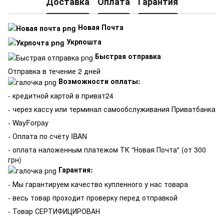
Доставка
Оплата
Гарантия
Новая Почта
Укрпошта
Быстрая отправка
Отправка в течение 2 дней
Возможности оплаты:
- кредитной картой в приват24
- через кассу или терминал самообслуживания Приватбанка
- WayForpay
- Оплата по счёту IBAN
- оплата наложенным платежом ТК "Новая Почта" (от 300
грн)
Гарантия:
-
Мы гарантируем качество купленного у нас товара
- весь товар проходит проверку перед отправкой
- Товар СЕРТИФИЦИРОВАН