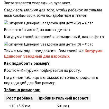
Застегивается спереди на пуговках.
Сзади есть молния для того, чтобы ребенок не снимал
весь комбинезон, если понадобиться в туалет.
Все фото “живые”, на наших детках.
Кигуруми такой же яркий и насыщенный, как на фото.
Также мы рады предложить Вам такой же
Кигуруми
Единорог Звездный для взрослых
.
Как подобрать размер?
Костюм-Кигуруми подбирается по росту.
По данной таблице вы сможете точно определить
подходящий для Вас размер.
Таблица размеров:
Рост ребёнка
Приблизительный возраст
110 +/- 5 см
5-6 лет