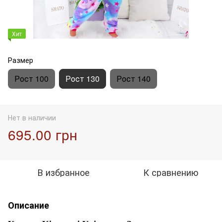
Хит
Размер
Рост 100
Рост 130
Рост 140
Нет в наличии
695.00 грн
В избранное
К сравнению
Описание