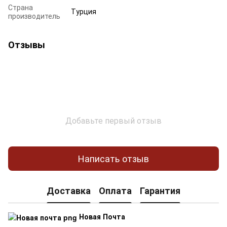
Страна
Турция
производитель
Отзывы
Добавьте первый отзыв
Написать отзыв
Доставка
Оплата
Гарантия
Новая Почта