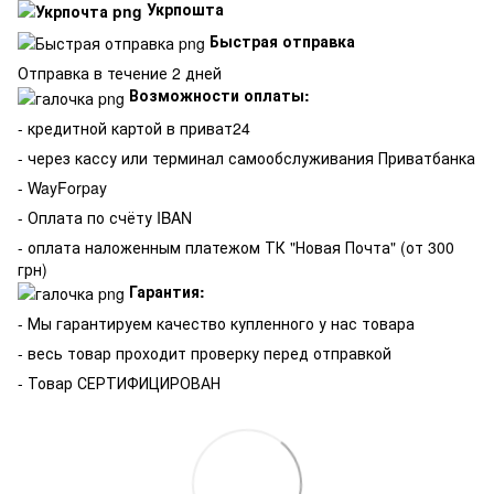
Укрпошта
Быстрая отправка
Отправка в течение 2 дней
Возможности оплаты:
- кредитной картой в приват24
- через кассу или терминал самообслуживания Приватбанка
- WayForpay
- Оплата по счёту IBAN
- оплата наложенным платежом ТК "Новая Почта" (от 300
грн)
Гарантия:
-
Мы гарантируем качество купленного у нас товара
- весь товар проходит проверку перед отправкой
- Товар СЕРТИФИЦИРОВАН