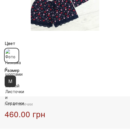
Цвет
Размер
M
Нет в наличии
460.00 грн