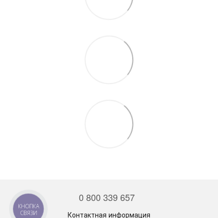
0 800 339 657
КНОПКА
СВЯЗИ
Контактная информация