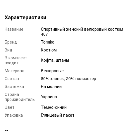
Характеристики
Название
Спортивный женский велюровый костюм
407
Бренд
Tomiko
Вид
Костюм
В комплект
Кофта, штаны
входит
Материал
Велюровые
Состав
80% хлопок, 20% полиэстер
Застёжка
На молнии
Страна
Украина
производитель
Цвет
Темно-синий
Упаковка
Глянцевый пакет