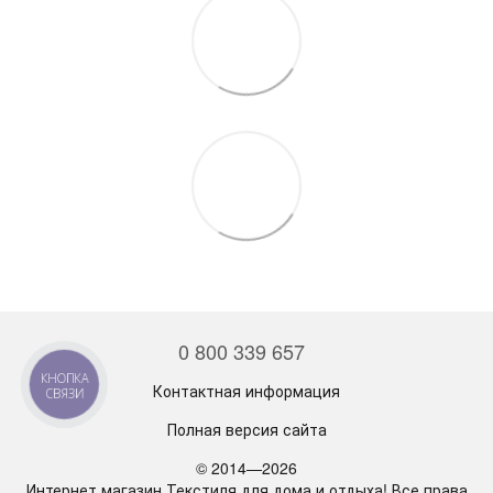
0 800 339 657
КНОПКА
Контактная информация
СВЯЗИ
Полная версия сайта
© 2014—2026
Интернет магазин Текстиля для дома и отдыха! Все права