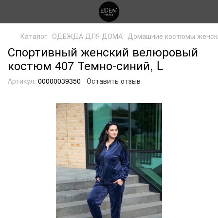
Каталог
ОДЕЖДА ДЛЯ ДОМА
Домашние костюмы женск
Спортивный женский велюровый
костюм 407 Темно-синий, L
Артикул:
00000039350
Оставить отзыв