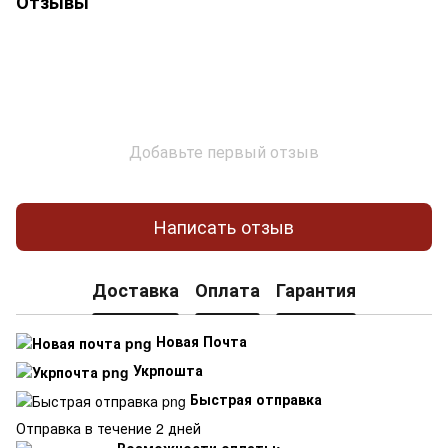
Отзывы
Добавьте первый отзыв
Написать отзыв
Доставка
Оплата
Гарантия
Новая Почта
Укрпошта
Быстрая отправка
Отправка в течение 2 дней