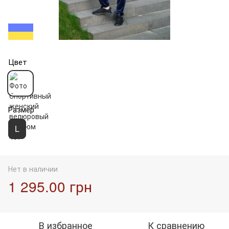
Цвет
Размер
L
Нет в наличии
1 295.00 грн
В избранное
К сравнению