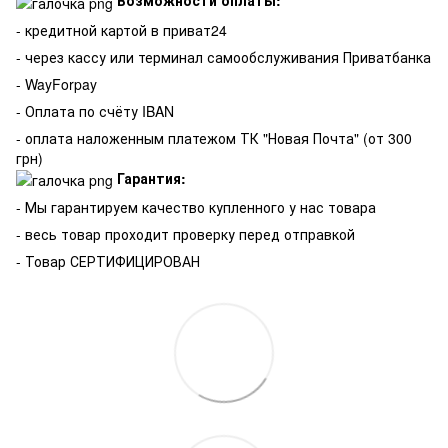
Возможности оплаты:
- кредитной картой в приват24
- через кассу или терминал самообслуживания Приватбанка
- WayForpay
- Оплата по счёту IBAN
- оплата наложенным платежом ТК "Новая Почта" (от 300
грн)
Гарантия:
-
Мы гарантируем качество купленного у нас товара
- весь товар проходит проверку перед отправкой
- Товар СЕРТИФИЦИРОВАН