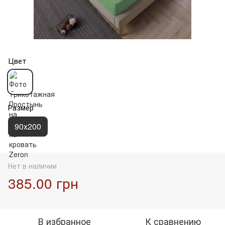
Цвет
Размер
90х200
Нет в наличии
385.00 грн
В избранное
К сравнению