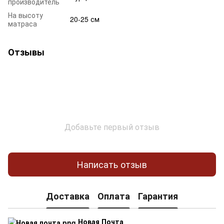
производитель
На высоту
20-25 см
матраса
Отзывы
Добавьте первый отзыв
Написать отзыв
Доставка
Оплата
Гарантия
Новая Почта