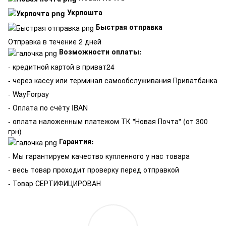
Укрпошта
Быстрая отправка
Отправка в течение 2 дней
Возможности оплаты:
- кредитной картой в приват24
- через кассу или терминал самообслуживания Приватбанка
- WayForpay
- Оплата по счёту IBAN
- оплата наложенным платежом ТК "Новая Почта" (от 300
грн)
Гарантия:
-
Мы гарантируем качество купленного у нас товара
- весь товар проходит проверку перед отправкой
- Товар СЕРТИФИЦИРОВАН