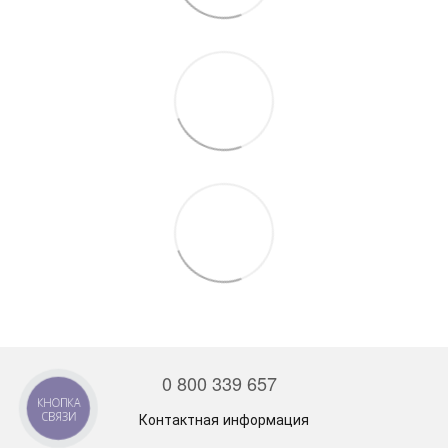
0 800 339 657
КНОПКА
СВЯЗИ
Контактная информация