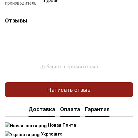
производитель
Отзывы
Добавьте первый отзыв
Написать отзыв
Доставка
Оплата
Гарантия
Новая Почта
Укрпошта