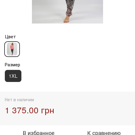
Цвет
Размер
1XL
Нет в наличии
1 375.00 грн
В избранное
К сравнению