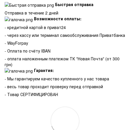
Быстрая отправка
Отправка в течение 2 дней
Возможности оплаты:
- кредитной картой в приват24
- через кассу или терминал самообслуживания Приватбанка
- WayForpay
- Оплата по счёту IBAN
- оплата наложенным платежом ТК "Новая Почта" (от 300
грн)
Гарантия:
-
Мы гарантируем качество купленного у нас товара
- весь товар проходит проверку перед отправкой
- Товар СЕРТИФИЦИРОВАН