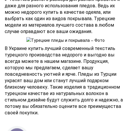
даже для разного использования пледов. Ведь их
можно недорого купить в качестве одеяла, или
выбрать как один из видов покрывала. Турецкие
модели из материалов лучшего состава в любом
случае оправдают все ваши ожидания.
В Украине купить лучший современный текстиль
турецкого производства недорого и выгодно вы
всегда можете в нашем магазине. Продукция,
которую мы предлагаем, сделает вашу
повседневность уютней и ярче. Пледы из Турции
украсят ваш дом или станут лучший подарком
близкому человеку. Такие изделия в традиционном
турецком качестве из натуральных волокон в
стильном дизайне будут служить долго и надежно, а
потому вы обязательно оцените все преимущества
своей покупки.