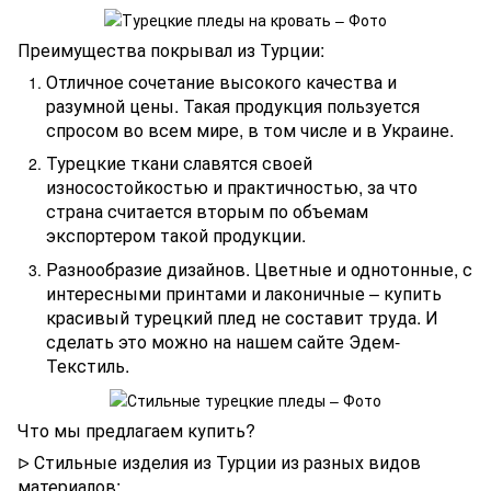
Преимущества покрывал из Турции:
Отличное сочетание высокого качества и
разумной цены. Такая продукция пользуется
спросом во всем мире, в том числе и в Украине.
Турецкие ткани славятся своей
износостойкостью и практичностью, за что
страна считается вторым по объемам
экспортером такой продукции.
Разнообразие дизайнов. Цветные и однотонные, с
интересными принтами и лаконичные – купить
красивый турецкий плед не составит труда. И
сделать это можно на нашем сайте Эдем-
Текстиль.
Что мы предлагаем купить?
Стильные изделия из Турции из разных видов
ᐅ
материалов: