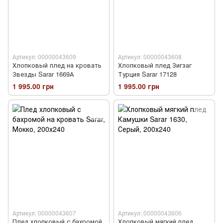
Артикул: 00000043609
Артикул: 00000043608
Хлопковый плед на кровать
Хлопковый плед Зигзаг
Звезды Sarar 1669А
Турция Sarar 17128
1 995.00 грн
1 995.00 грн
Артикул: 00000043607
Артикул: 00000043606
Плед хлопковый с бахромой
Хлопковый мягкий плед