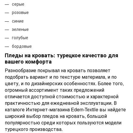
серые
розовые
синие
зеленые
голубые
бордовые
Пледы на кровать: турецкое качество для
вашего комфорта
Разнообразие покрывал на кровать позволяет
подобрать вариант и по текстуре материала, и по
цвету, и по дизайнерских особенностях. Более того,
огромный ассортимент таких предложений
отличается доступной стоимостью и характерной
практичностью для ежедневной эксплуатации. В
каталоге Интернет-магазина Edem-Textile вы найдете
широкий выбор пледов на кровать, большой
популярностью среди которых пользуются модели
турецкого производства.