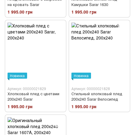
на кровать Sarar
Камушки Sarar 1630
1 995.00 грн
1 995.00 грн
Новинка
Новинка
Артикул: 00000021829
Артикул: 00000021828
Хлопковый плед с цветами
Стильный хлопковый плед
200х240 Sarar
200х240 Sarar Велосипед
1 995.00 грн
1 995.00 грн