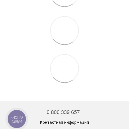
0 800 339 657
КНОПКА
СВЯЗИ
Контактная информация