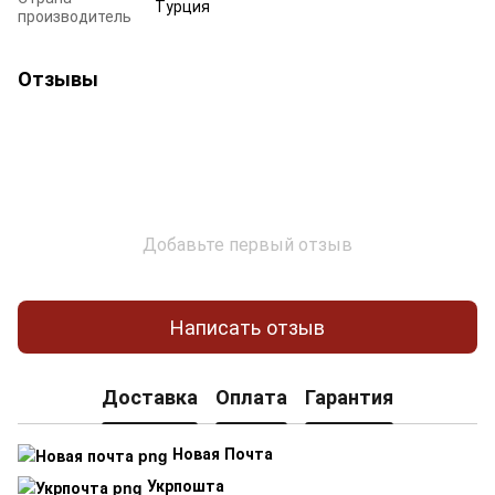
Турция
производитель
Отзывы
Добавьте первый отзыв
Написать отзыв
Доставка
Оплата
Гарантия
Новая Почта
Укрпошта