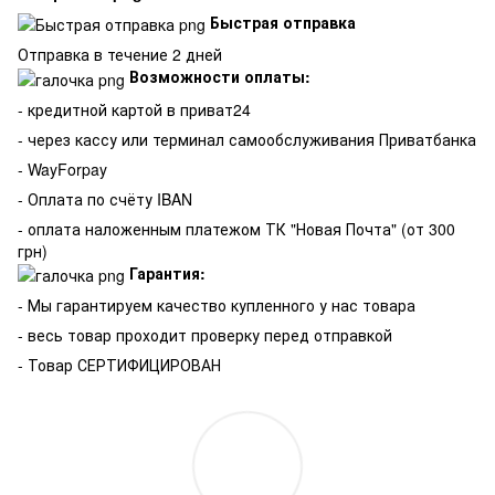
Быстрая отправка
Отправка в течение 2 дней
Возможности оплаты:
- кредитной картой в приват24
- через кассу или терминал самообслуживания Приватбанка
- WayForpay
- Оплата по счёту IBAN
- оплата наложенным платежом ТК "Новая Почта" (от 300
грн)
Гарантия:
-
Мы гарантируем качество купленного у нас товара
- весь товар проходит проверку перед отправкой
- Товар СЕРТИФИЦИРОВАН