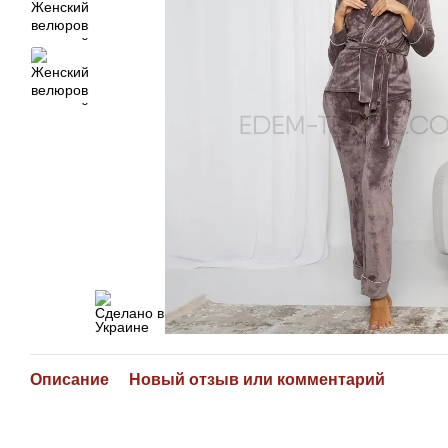
Описание
Новый отзыв или комментарий