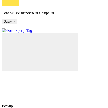
Товари, які вироблені в Україні
Закрити
Новинка
Розмір