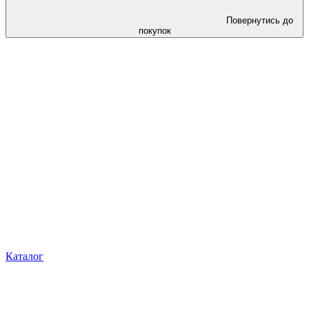
Повернутись до
покупок
Каталог