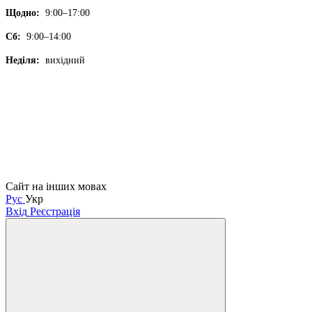
Щодно:
9:00–17:00
Сб:
9:00–14:00
Неділя:
вихідний
Сайт на інших мовах
Рус
Укр
Вхід
Реєстрація