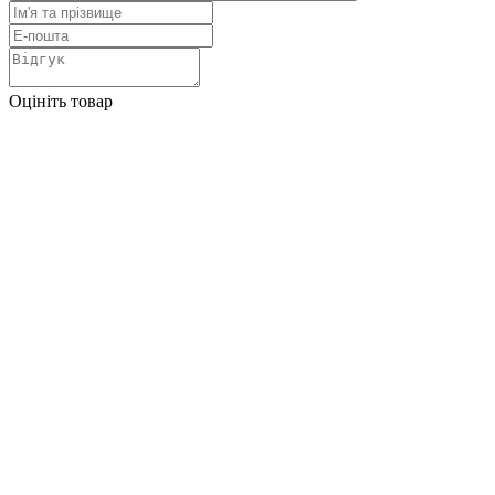
Оцініть товар