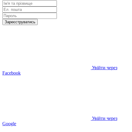
Зареєструватись
Увійти через
Facebook
Увійти через
Google