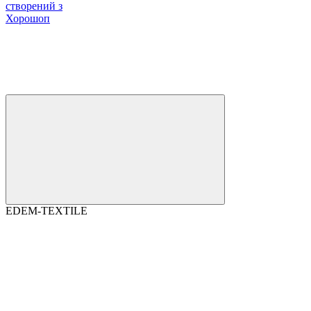
створений з
Хорошоп
EDEM-TEXTILE