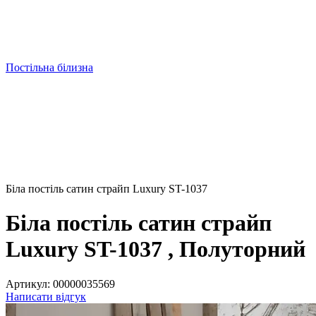
Постільна білизна
Біла постіль сатин страйп Luxury ST-1037
Біла постіль сатин страйп
Luxury ST-1037 , Полуторний
Артикул:
00000035569
Написати відгук