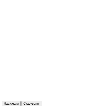
Надіслати
Скасування