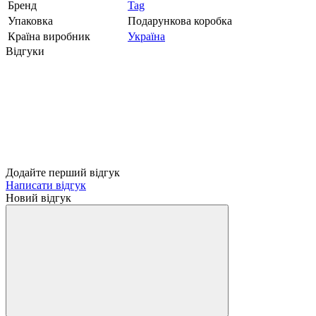
Бренд
Tag
Упаковка
Подарункова коробка
Країна виробник
Україна
Відгуки
Додайте перший відгук
Написати відгук
Новий відгук