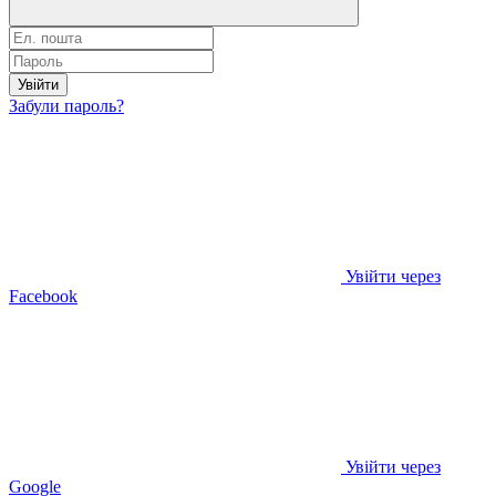
Увійти
Забули пароль?
Увійти через
Facebook
Увійти через
Google