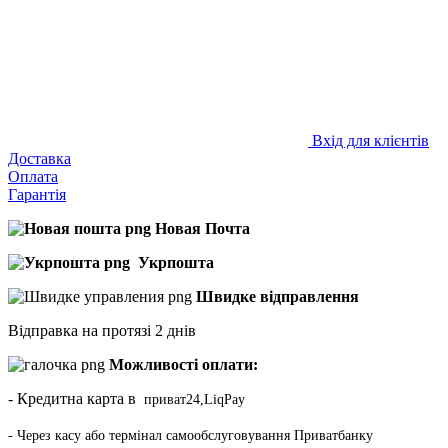
Вхід для клієнтів
Доставка
Оплата
Гарантія
Новая Почта
Укрпошта
Швидке відправлення
Відправка на протязі 2 днів
Можливості оплати:
- Кредитна карта в
приват24,LiqPay
- Через касу або термінал самообслуговування Приватбанку