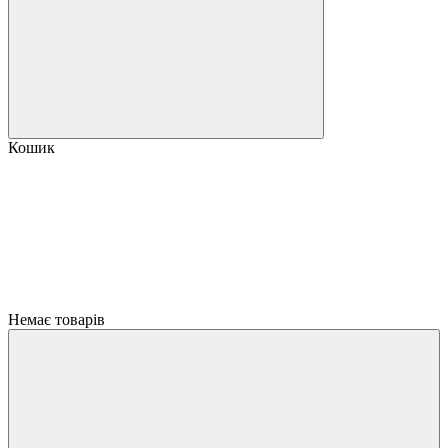
Кошик
Немає товарів