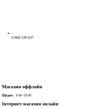
0 800 339 657
Магазин оффлайн
Щодно:
9:00–19:00
Інтернет-магазин онлайн