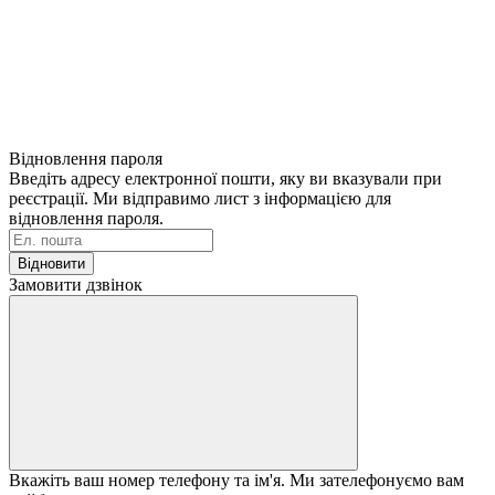
Відновлення пароля
Введіть адресу електронної пошти, яку ви вказували при
реєстрації. Ми відправимо лист з інформацією для
відновлення пароля.
Відновити
Замовити дзвінок
Вкажіть ваш номер телефону та ім'я. Ми зателефонуємо вам