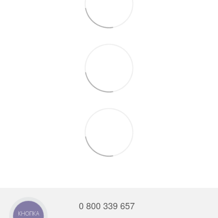
0 800 339 657
КНОПКА