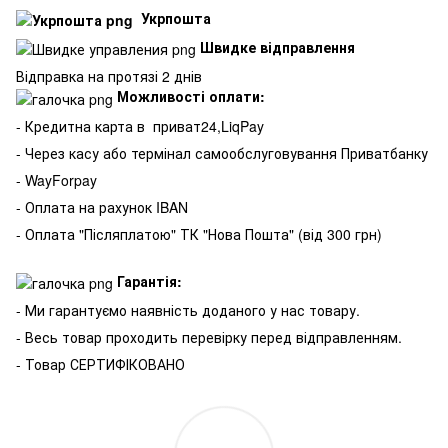
Укрпошта
Швидке відправлення
Відправка на протязі 2 днів
Можливості оплати:
- Кредитна карта в
приват24,LiqPay
- Через касу або термінал самообслуговування Приватбанку
- WayForpay
- Оплата на рахунок IBAN
- Оплата "Післяплатою" ТК "Нова Пошта" (від 300 грн)
Гарантія:
- Ми гарантуємо наявність доданого у нас товару.
- Весь товар проходить перевірку перед відправленням.
- Товар СЕРТИФІКОВАНО