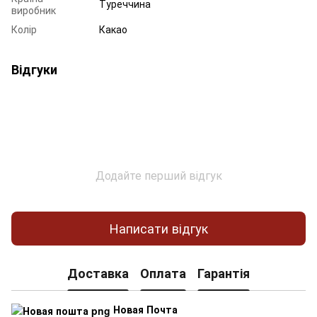
Туреччина
виробник
Колір
Какао
Відгуки
Додайте перший відгук
Написати відгук
Доставка
Оплата
Гарантія
Новая Почта