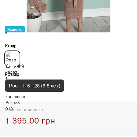
Новинка
Колір
Розмір
Рост 116-128 (6-8 лет)
Немає в наявності
1 395.00 грн