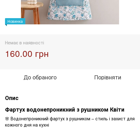
Новинка
Немає в наявності
160.00 грн
До обраного
Порівняти
Опис
Фартух водонепроникний з рушником Квіти
🌸 Водонепроникний фартух з рушником – стиль і захист для
кожного дня на кухні