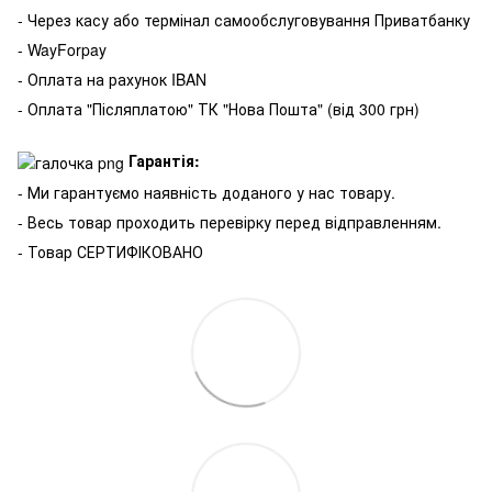
- Через касу або термінал самообслуговування Приватбанку
- WayForpay
- Оплата на рахунок IBAN
- Оплата "Післяплатою" ТК "Нова Пошта" (від 300 грн)
Гарантія:
- Ми гарантуємо наявність доданого у нас товару.
- Весь товар проходить перевірку перед відправленням.
- Товар СЕРТИФІКОВАНО