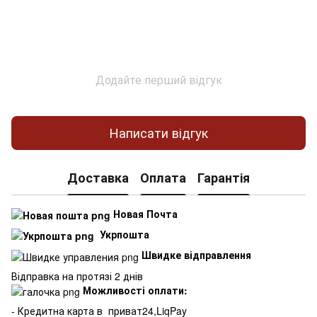
Додайте перший відгук
Написати відгук
Доставка
Оплата
Гарантія
Новая Почта
Укрпошта
Швидке відправлення
Відправка на протязі 2 днів
Можливості оплати:
- Кредитна карта в
приват24,LiqPay