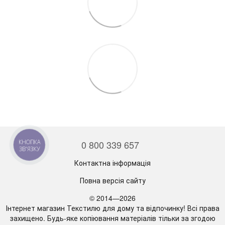
0 800 339 657
КНОПКА
ЗВ'ЯЗКУ
Контактна інформація
Повна версія сайту
© 2014—2026
Інтернет магазин Текстилю для дому та відпочинку! Всі права
захищено. Будь-яке копіювання матеріалів тільки за згодою