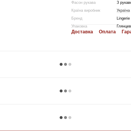
Фасон рукава
З рукав
Країна виробник
Україна
Бренд
Lingerie
Упаковка
Глянцев
Доставка
Оплата
Гар