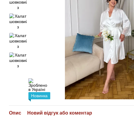
Новинка
Опис
Новий відгук або коментар