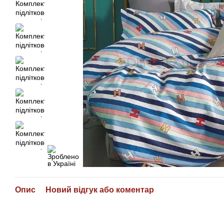
Опис
Новий відгук або коментар