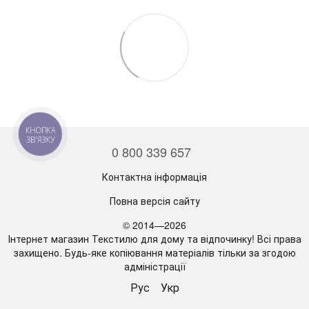
КНОПКА
ЗВ'ЯЗКУ
0 800 339 657
Контактна інформація
Повна версія сайту
© 2014—2026
Інтернет магазин Текстилю для дому та відпочинку! Всі права
захищено. Будь-яке копіювання матеріалів тільки за згодою
адміністрації
Рус
Укр