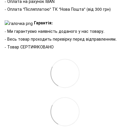
- Оплата на рахунок IBAN
- Оплата "Післяплатою" ТК "Нова Пошта" (від 300 грн)
Гарантія:
- Ми гарантуємо наявність доданого у нас товару.
- Весь товар проходить перевірку перед відправленням.
- Товар СЕРТИФІКОВАНО