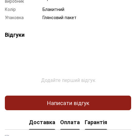
виробник
Колір
Блакитний
Упаковка
Глянсовий пакет
Відгуки
Додайте перший відгук
Написати відгук
Доставка
Оплата
Гарантія