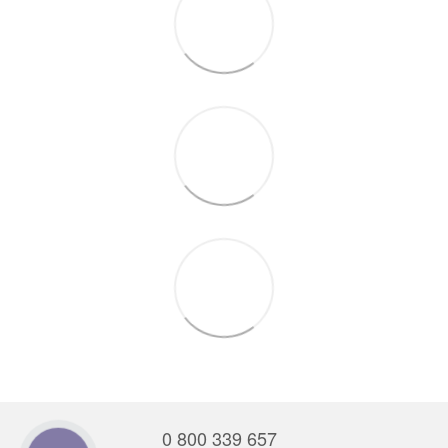
0 800 339 657