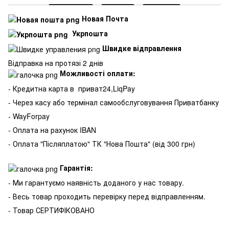
Новая Почта
Укрпошта
Швидке відправлення
Відправка на протязі 2 днів
Можливості оплати:
- Кредитна карта в
приват24,LiqPay
- Через касу або термінал самообслуговування Приватбанку
- WayForpay
- Оплата на рахунок IBAN
- Оплата "Післяплатою" ТК "Нова Пошта" (від 300 грн)
Гарантія:
- Ми гарантуємо наявність доданого у нас товару.
- Весь товар проходить перевірку перед відправленням.
- Товар СЕРТИФІКОВАНО