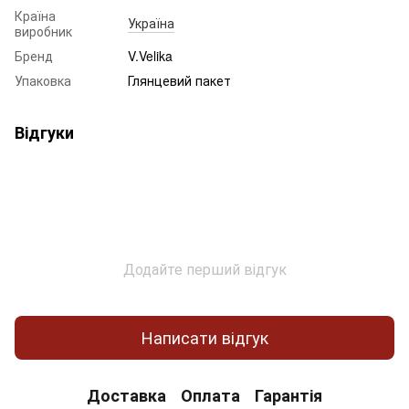
Країна
Україна
виробник
Бренд
V.Velika
Упаковка
Глянцевий пакет
Відгуки
Додайте перший відгук
Написати відгук
Доставка
Оплата
Гарантія