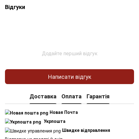
Відгуки
Додайте перший відгук
Написати відгук
Доставка
Оплата
Гарантія
Новая Почта
Укрпошта
Швидке відправлення