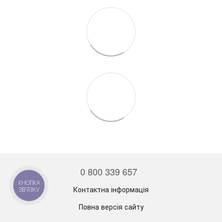
0 800 339 657
КНОПКА
Контактна інформація
ЗВ'ЯЗКУ
Повна версія сайту