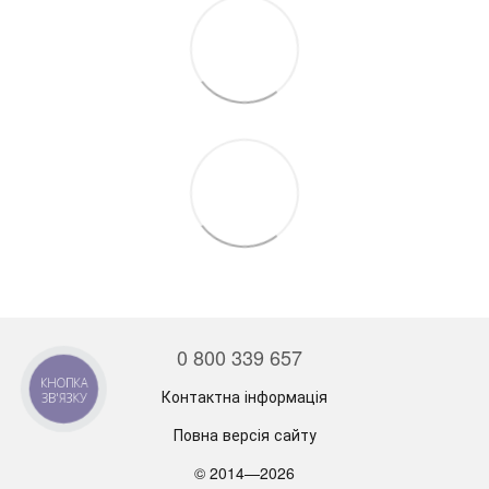
0 800 339 657
КНОПКА
Контактна інформація
ЗВ'ЯЗКУ
Повна версія сайту
© 2014—2026