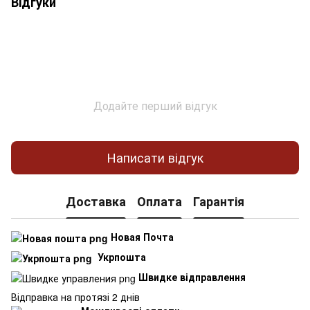
Відгуки
Додайте перший відгук
Написати відгук
Доставка
Оплата
Гарантія
Новая Почта
Укрпошта
Швидке відправлення
Відправка на протязі 2 днів