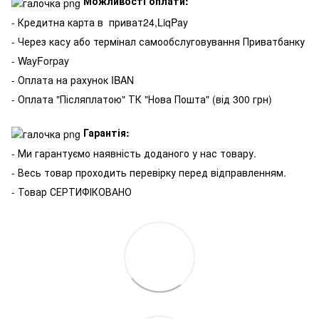
Можливості оплати:
- Кредитна карта в
приват24,LiqPay
- Через касу або термінал самообслуговування Приватбанку
- WayForpay
- Оплата на рахунок IBAN
- Оплата "Післяплатою" ТК "Нова Пошта" (від 300 грн)
Гарантія:
- Ми гарантуємо наявність доданого у нас товару.
- Весь товар проходить перевірку перед відправленням.
- Товар СЕРТИФІКОВАНО