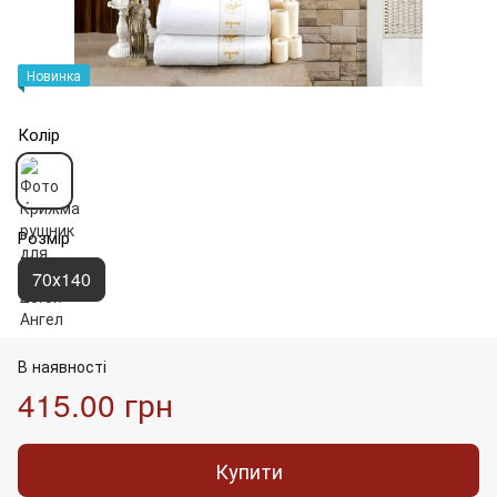
Новинка
Колір
Розмір
70х140
В наявності
415.00 грн
Купити