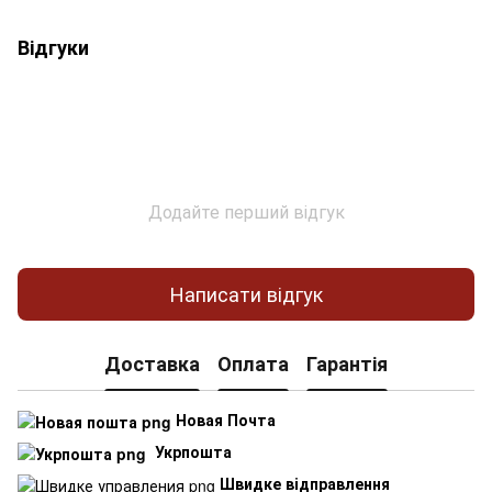
Відгуки
Додайте перший відгук
Написати відгук
Доставка
Оплата
Гарантія
Новая Почта
Укрпошта
Швидке відправлення