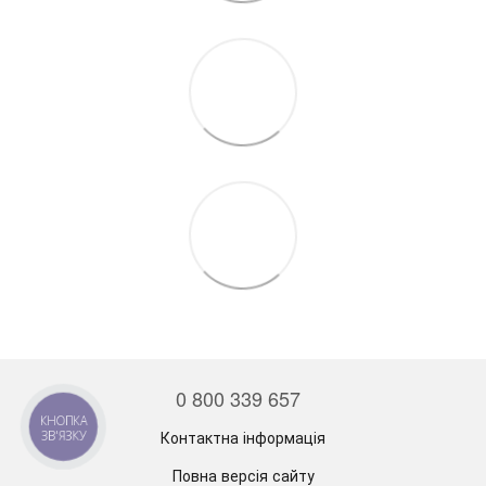
0 800 339 657
КНОПКА
Контактна інформація
ЗВ'ЯЗКУ
Повна версія сайту