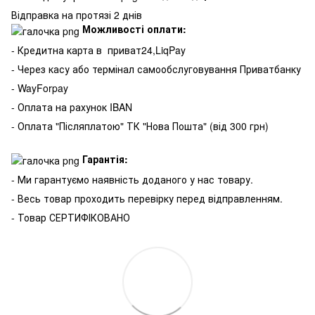
Відправка на протязі 2 днів
Можливості оплати:
- Кредитна карта в
приват24,LiqPay
- Через касу або термінал самообслуговування Приватбанку
- WayForpay
- Оплата на рахунок IBAN
- Оплата "Післяплатою" ТК "Нова Пошта" (від 300 грн)
Гарантія:
- Ми гарантуємо наявність доданого у нас товару.
- Весь товар проходить перевірку перед відправленням.
- Товар СЕРТИФІКОВАНО