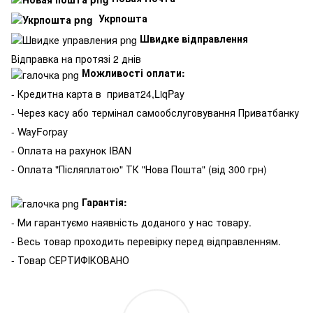
Укрпошта
Швидке відправлення
Відправка на протязі 2 днів
Можливості оплати:
- Кредитна карта в
приват24,LiqPay
- Через касу або термінал самообслуговування Приватбанку
- WayForpay
- Оплата на рахунок IBAN
- Оплата "Післяплатою" ТК "Нова Пошта" (від 300 грн)
Гарантія:
- Ми гарантуємо наявність доданого у нас товару.
- Весь товар проходить перевірку перед відправленням.
- Товар СЕРТИФІКОВАНО