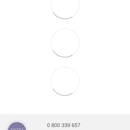
0 800 339 657