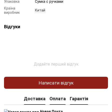
Упаковка
Сумка с ручками
Країна
Китай
виробник
Відгуки
Додайте перший відгук
Написати відгук
Доставка
Оплата
Гарантія
Новая Почта