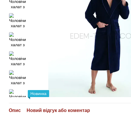
Новинка
Опис
Новий відгук або коментар