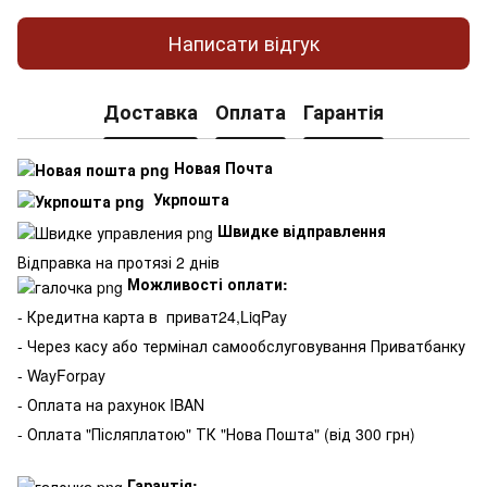
Написати відгук
Доставка
Оплата
Гарантія
Новая Почта
Укрпошта
Швидке відправлення
Відправка на протязі 2 днів
Можливості оплати:
- Кредитна карта в
приват24,LiqPay
- Через касу або термінал самообслуговування Приватбанку
- WayForpay
- Оплата на рахунок IBAN
- Оплата "Післяплатою" ТК "Нова Пошта" (від 300 грн)
Гарантія: