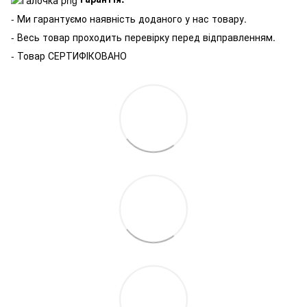
- Ми гарантуємо наявність доданого у нас товару.
- Весь товар проходить перевірку перед відправленням.
- Товар СЕРТИФІКОВАНО