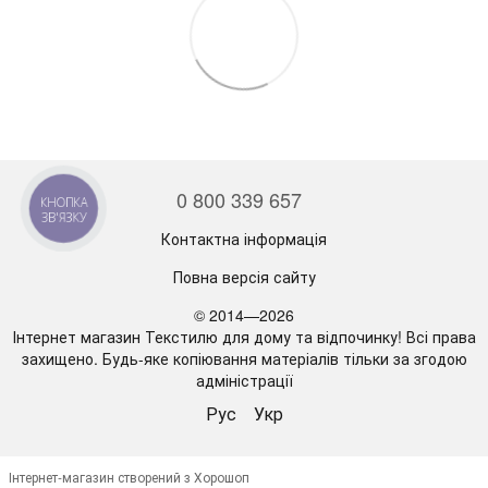
0 800 339 657
КНОПКА
ЗВ'ЯЗКУ
Контактна інформація
Повна версія сайту
© 2014—2026
Інтернет магазин Текстилю для дому та відпочинку! Всі права
захищено. Будь-яке копіювання матеріалів тільки за згодою
адміністрації
Рус
Укр
Інтернет-магазин створений з Хорошоп