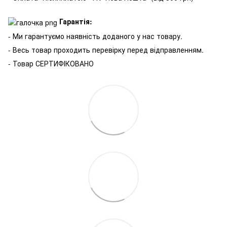
Гарантія:
- Ми гарантуємо наявність доданого у нас товару.
- Весь товар проходить перевірку перед відправленням.
- Товар СЕРТИФІКОВАНО