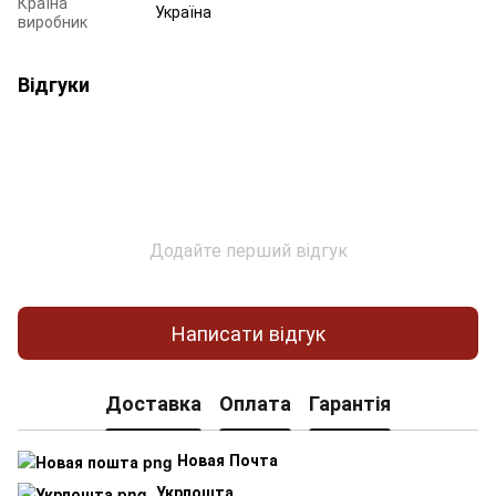
Країна
Україна
виробник
Відгуки
Додайте перший відгук
Написати відгук
Доставка
Оплата
Гарантія
Новая Почта
Укрпошта