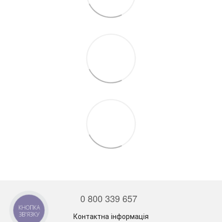
0 800 339 657
Контактна інформація