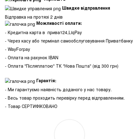
Швидке відправлення
Відправка на протязі 2 днів
Можливості оплати:
- Кредитна карта в
приват24,LiqPay
- Через касу або термінал самообслуговування Приватбанку
- WayForpay
- Оплата на рахунок IBAN
- Оплата "Післяплатою" ТК "Нова Пошта" (від 300 грн)
Гарантія:
- Ми гарантуємо наявність доданого у нас товару.
- Весь товар проходить перевірку перед відправленням.
- Товар СЕРТИФІКОВАНО