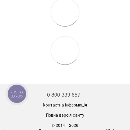
0 800 339 657
КНОПКА
ЗВ'ЯЗКУ
Контактна інформація
Повна версія сайту
© 2014—2026