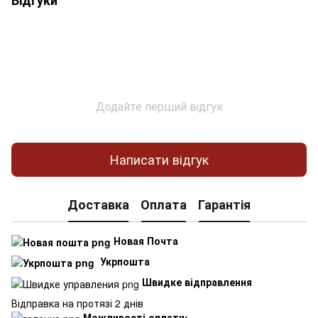
Додайте перший відгук
Написати відгук
Доставка
Оплата
Гарантія
Новая Почта
Укрпошта
Швидке відправлення
Відправка на протязі 2 днів
Можливості оплати: