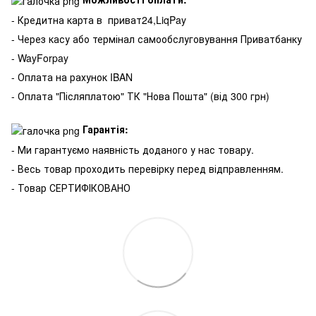
- Кредитна карта в
приват24,LiqPay
- Через касу або термінал самообслуговування Приватбанку
- WayForpay
- Оплата на рахунок IBAN
- Оплата "Післяплатою" ТК "Нова Пошта" (від 300 грн)
Гарантія:
- Ми гарантуємо наявність доданого у нас товару.
- Весь товар проходить перевірку перед відправленням.
- Товар СЕРТИФІКОВАНО