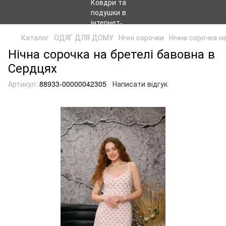
Каталог
ОДЯГ ДЛЯ ДОМУ
Нічні сорочки
Нічна сорочка н
Нічна сорочка на бретелі бавовна в
Сердцях
Артикул:
88933-00000042305
Написати відгук