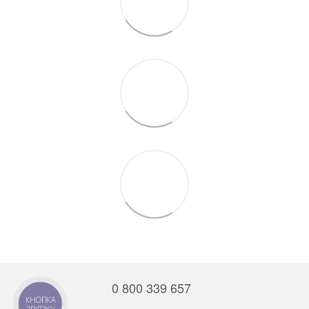
0 800 339 657
КНОПКА