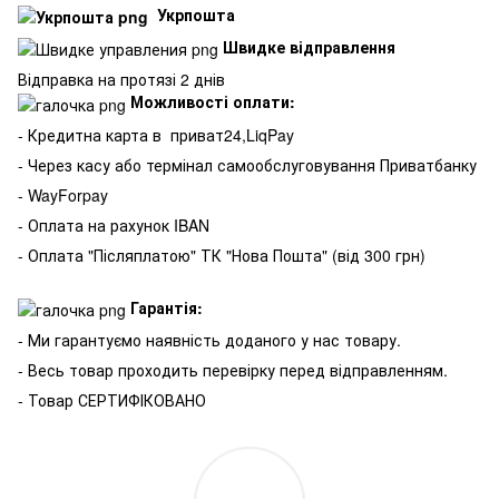
Укрпошта
Швидке відправлення
Відправка на протязі 2 днів
Можливості оплати:
- Кредитна карта в
приват24,LiqPay
- Через касу або термінал самообслуговування Приватбанку
- WayForpay
- Оплата на рахунок IBAN
- Оплата "Післяплатою" ТК "Нова Пошта" (від 300 грн)
Гарантія:
- Ми гарантуємо наявність доданого у нас товару.
- Весь товар проходить перевірку перед відправленням.
- Товар СЕРТИФІКОВАНО