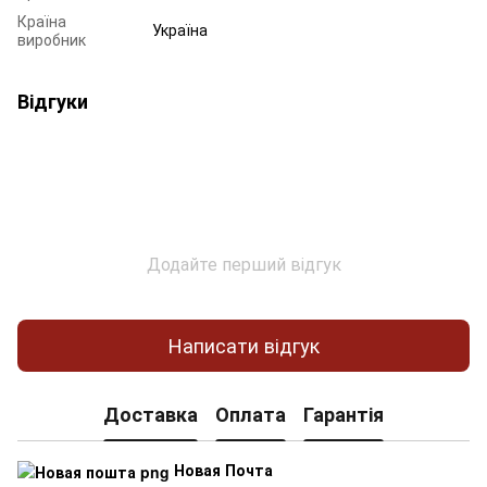
Країна
Україна
виробник
Відгуки
Додайте перший відгук
Написати відгук
Доставка
Оплата
Гарантія
Новая Почта