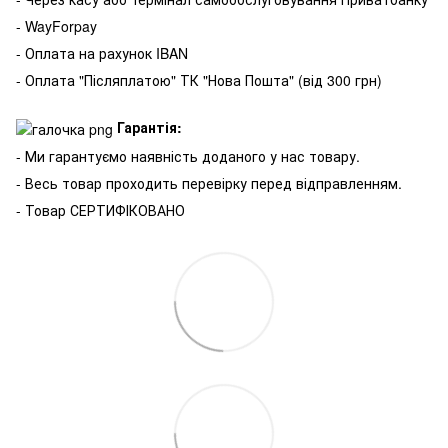
- WayForpay
- Оплата на рахунок IBAN
- Оплата "Післяплатою" ТК "Нова Пошта" (від 300 грн)
Гарантія:
- Ми гарантуємо наявність доданого у нас товару.
- Весь товар проходить перевірку перед відправленням.
- Товар СЕРТИФІКОВАНО