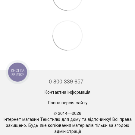
КНОПКА
ЗВ'ЯЗКУ
0 800 339 657
Контактна інформація
Повна версія сайту
© 2014—2026
Інтернет магазин Текстилю для дому та відпочинку! Всі права
захищено. Будь-яке копіювання матеріалів тільки за згодою
адміністрації